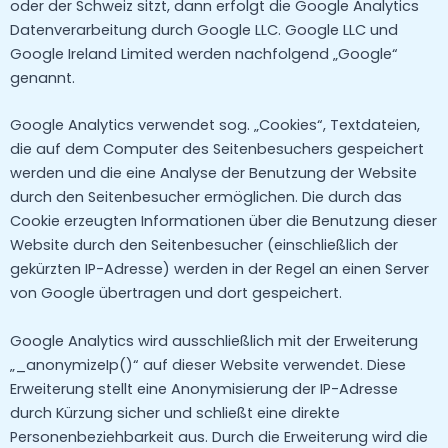
oder der Schweiz sitzt, dann erfolgt die Google Analytics
Datenverarbeitung durch Google LLC. Google LLC und
Google Ireland Limited werden nachfolgend „Google“
genannt.
Google Analytics verwendet sog. „Cookies“, Textdateien,
die auf dem Computer des Seitenbesuchers gespeichert
werden und die eine Analyse der Benutzung der Website
durch den Seitenbesucher ermöglichen. Die durch das
Cookie erzeugten Informationen über die Benutzung dieser
Website durch den Seitenbesucher (einschließlich der
gekürzten IP-Adresse) werden in der Regel an einen Server
von Google übertragen und dort gespeichert.
Google Analytics wird ausschließlich mit der Erweiterung
„_anonymizeIp()“ auf dieser Website verwendet. Diese
Erweiterung stellt eine Anonymisierung der IP-Adresse
durch Kürzung sicher und schließt eine direkte
Personenbeziehbarkeit aus. Durch die Erweiterung wird die