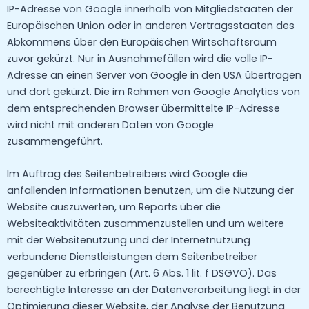
IP-Adresse von Google innerhalb von Mitgliedstaaten der
Europäischen Union oder in anderen Vertragsstaaten des
Abkommens über den Europäischen Wirtschaftsraum
zuvor gekürzt. Nur in Ausnahmefällen wird die volle IP-
Adresse an einen Server von Google in den USA übertragen
und dort gekürzt. Die im Rahmen von Google Analytics von
dem entsprechenden Browser übermittelte IP-Adresse
wird nicht mit anderen Daten von Google
zusammengeführt.
Im Auftrag des Seitenbetreibers wird Google die
anfallenden Informationen benutzen, um die Nutzung der
Website auszuwerten, um Reports über die
Websiteaktivitäten zusammenzustellen und um weitere
mit der Websitenutzung und der Internetnutzung
verbundene Dienstleistungen dem Seitenbetreiber
gegenüber zu erbringen (Art. 6 Abs. 1 lit. f DSGVO). Das
berechtigte Interesse an der Datenverarbeitung liegt in der
Optimierung dieser Website, der Analyse der Benutzung