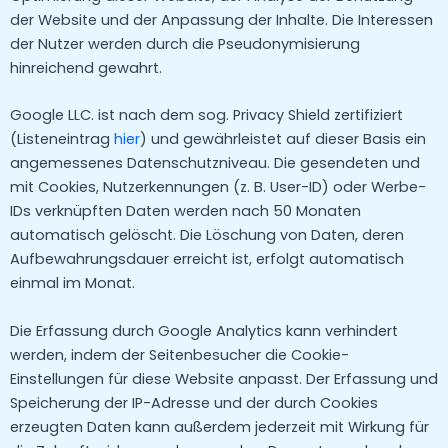
der Website und der Anpassung der Inhalte. Die Interessen
der Nutzer werden durch die Pseudonymisierung
hinreichend gewahrt.
Google LLC. ist nach dem sog. Privacy Shield zertifiziert
(Listeneintrag
hier
) und gewährleistet auf dieser Basis ein
angemessenes Datenschutzniveau. Die gesendeten und
mit Cookies, Nutzerkennungen (z. B. User-ID) oder Werbe-
IDs verknüpften Daten werden nach 50 Monaten
automatisch gelöscht. Die Löschung von Daten, deren
Aufbewahrungsdauer erreicht ist, erfolgt automatisch
einmal im Monat.
Die Erfassung durch Google Analytics kann verhindert
werden, indem der Seitenbesucher die Cookie-
Einstellungen für diese Website anpasst. Der Erfassung und
Speicherung der IP-Adresse und der durch Cookies
erzeugten Daten kann außerdem jederzeit mit Wirkung für