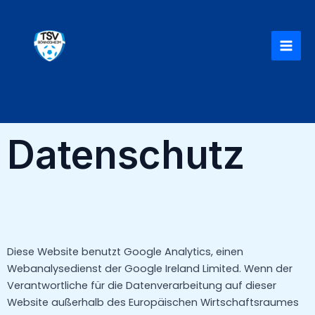
Zum
MAI
Inhalt
MEN
springen
Datenschutz
Diese Website benutzt Google Analytics, einen
Webanalysedienst der Google Ireland Limited. Wenn der
Verantwortliche für die Datenverarbeitung auf dieser
Website außerhalb des Europäischen Wirtschaftsraumes