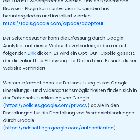
die Zukunft widersprochen werden. Das entsprechende
Browser- Plugin kann unter dem folgenden Link
heruntergeladen und installiert werden:
https://tools.google.com/dlpage/gaoptout
.
Der Seitenbesucher kann die Erfassung durch Google
Analytics auf dieser Webseite verhindern, indem er auf
folgenden
Link
klicken. Es wird ein Opt-Out-Cookie gesetzt,
der die zukünftige Erfassung der Daten beim Besuch dieser
Website verhindert.
Weitere Informationen zur Datennutzung durch Google,
Einstellungs- und Widerspruchsmöglichkeiten finden sich in
der Datenschutzerklärung von Google
(
https://policies.google.com/privacy
) sowie in den
Einstellungen für die Darstellung von Werbeeinblendungen
durch Google
(
https://adssettings.google.com/authenticated
).